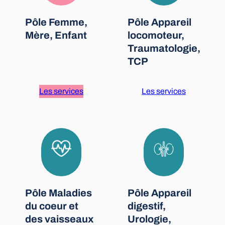
Pôle Femme,
Pôle Appareil
Mère, Enfant
locomoteur,
Traumatologie,
TCP
Les services
Les services
Pôle Maladies
Pôle Appareil
du coeur et
digestif,
des vaisseaux
Urologie,