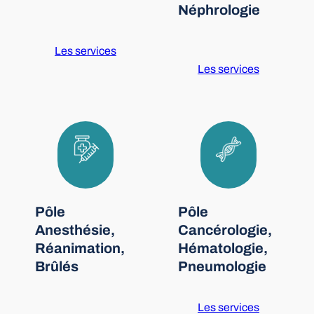
Néphrologie
Les services
Les services
Pôle
Pôle
Anesthésie,
Cancérologie,
Réanimation,
Hématologie,
Brûlés
Pneumologie
Les services