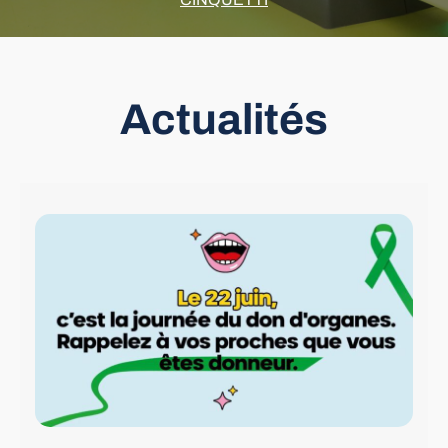
Actualités