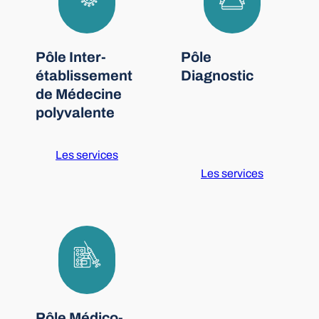
Pôle Inter-
Pôle
établissement
Diagnostic
de Médecine
polyvalente
Les services
Les services
Pôle Médico-