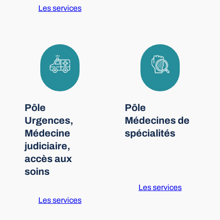
Les services
Pôle
Pôle
Urgences,
Médecines de
Médecine
spécialités
judiciaire,
accès aux
soins
Les services
Les services