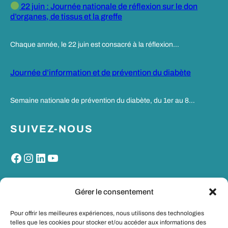
22 juin : Journée nationale de réflexion sur le don
d’organes, de tissus et la greffe
Chaque année, le 22 juin est consacré à la réflexion…
Journée d’information et de prévention du diabète
Semaine nationale de prévention du diabète, du 1er au 8…
SUIVEZ-NOUS
Facebook
Instagram
LinkedIn
YouTube
MON PORTAIL SANTE
Gérer le consentement
Pour offrir les meilleures expériences, nous utilisons des technologies
telles que les cookies pour stocker et/ou accéder aux informations des