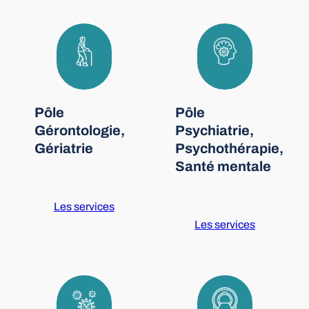
Pôle
Pôle
Gérontologie,
Psychiatrie,
Gériatrie
Psychothérapie,
Santé mentale
Les services
Les services