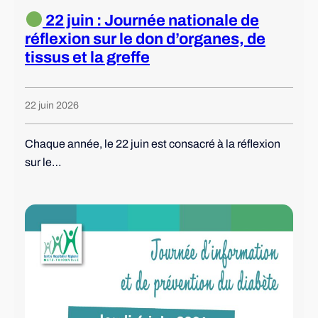
22 juin : Journée nationale de
réflexion sur le don d’organes, de
tissus et la greffe
22 juin 2026
Chaque année, le 22 juin est consacré à la réflexion
sur le…