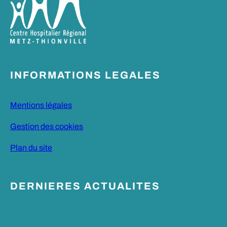
INFORMATIONS LEGALES
Mentions légales
Gestion des cookies
Plan du site
DERNIERES ACTUALITES