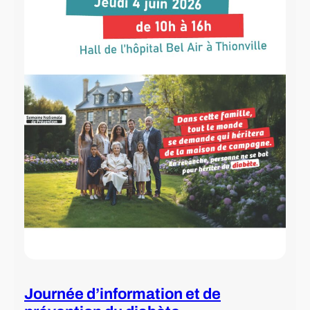
Journée d’information et de