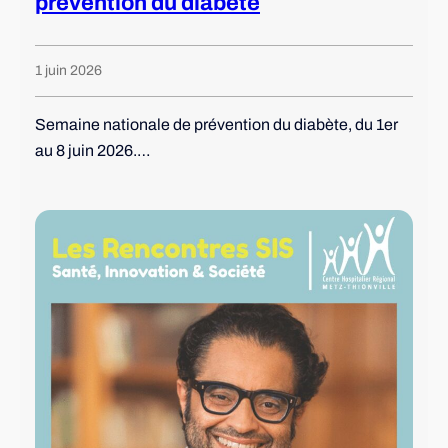
prévention du diabète
1 juin 2026
Semaine nationale de prévention du diabète, du 1er
au 8 juin 2026.…