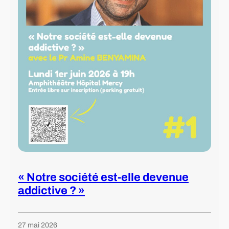
« Notre société est-elle devenue
addictive ? »
27 mai 2026