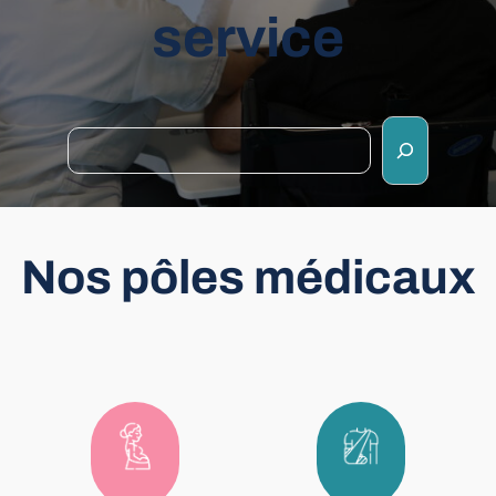
service
Rechercher
Nos pôles médicaux