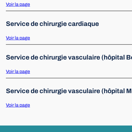
Voir la page
Service de chirurgie cardiaque
Voir la page
Service de chirurgie vasculaire (hôpital Be
Voir la page
Service de chirurgie vasculaire (hôpital 
Voir la page