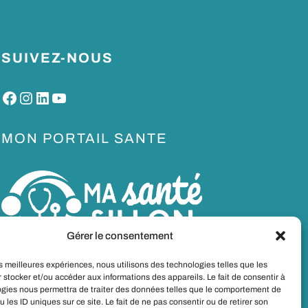
SUIVEZ-NOUS
Facebook
Instagram
LinkedIn
YouTube
MON PORTAIL SANTE
Gérer le consentement
les meilleures expériences, nous utilisons des technologies telles que les
 stocker et/ou accéder aux informations des appareils. Le fait de consentir à
ogies nous permettra de traiter des données telles que le comportement de
u les ID uniques sur ce site. Le fait de ne pas consentir ou de retirer son