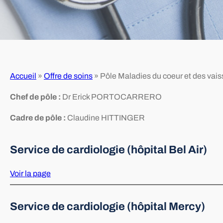
Accueil
»
Offre de soins
»
Pôle Maladies du coeur et des vai
Chef de pôle :
Dr Erick PORTOCARRERO
Cadre de pôle :
Claudine HITTINGER
Service de cardiologie (hôpital Bel Air)
Voir la page
Service de cardiologie (hôpital Mercy)