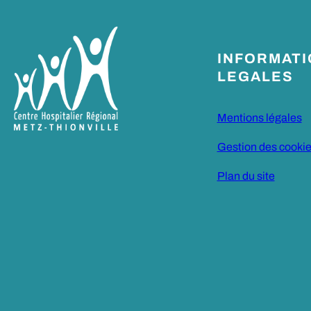
INFORMAT
LEGALES
Mentions légales
Gestion des cooki
Plan du site