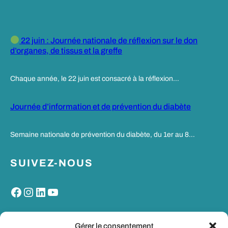
22 juin : Journée nationale de réflexion sur le don
d’organes, de tissus et la greffe
Chaque année, le 22 juin est consacré à la réflexion…
Journée d’information et de prévention du diabète
Semaine nationale de prévention du diabète, du 1er au 8…
SUIVEZ-NOUS
Facebook
Instagram
LinkedIn
YouTube
MON PORTAIL SANTE
Gérer le consentement