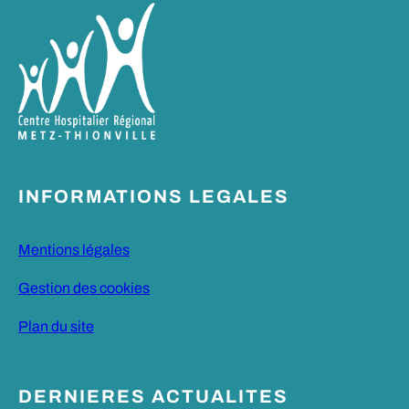
INFORMATIONS LEGALES
Mentions légales
Gestion des cookies
Plan du site
DERNIERES ACTUALITES