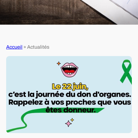
Accueil
»
Actualités