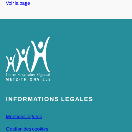
Voir la page
INFORMATIONS LEGALES
Mentions légales
Gestion des cookies