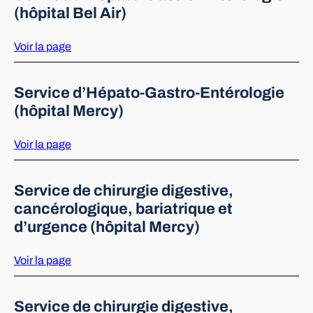
(hôpital Bel Air)
Voir la page
Service d’Hépato-Gastro-Entérologie
(hôpital Mercy)
Voir la page
Service de chirurgie digestive,
cancérologique, bariatrique et
d’urgence (hôpital Mercy)
Voir la page
Service de chirurgie digestive,