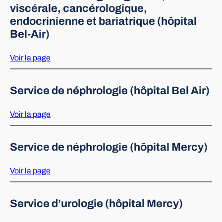
viscérale, cancérologique,
endocrinienne et bariatrique (hôpital
Bel-Air)
Voir la page
Service de néphrologie (hôpital Bel Air)
Voir la page
Service de néphrologie (hôpital Mercy)
Voir la page
Service d’urologie (hôpital Mercy)