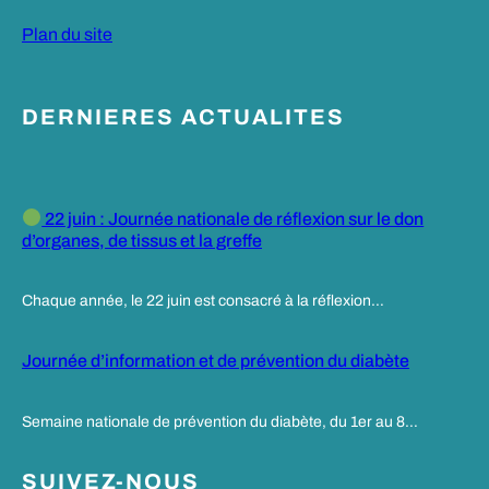
Plan du site
DERNIERES ACTUALITES
22 juin : Journée nationale de réflexion sur le don
d’organes, de tissus et la greffe
Chaque année, le 22 juin est consacré à la réflexion…
Journée d’information et de prévention du diabète
Semaine nationale de prévention du diabète, du 1er au 8…
SUIVEZ-NOUS