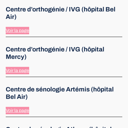
Centre d’orthogénie / IVG (hôpital Bel
Air)
Voir la page
Centre d’orthogénie / IVG (hôpital
Mercy)
Voir la page
Centre de sénologie Artémis (hôpital
Bel Air)
Voir la page