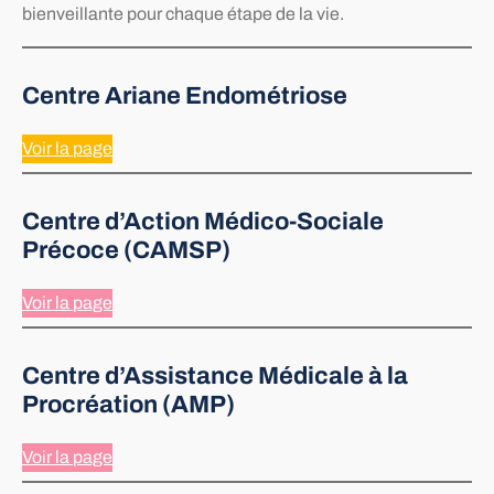
bienveillante pour chaque étape de la vie.
Centre Ariane Endométriose
Voir la page
Centre d’Action Médico-Sociale
Précoce (CAMSP)
Voir la page
Centre d’Assistance Médicale à la
Procréation (AMP)
Voir la page