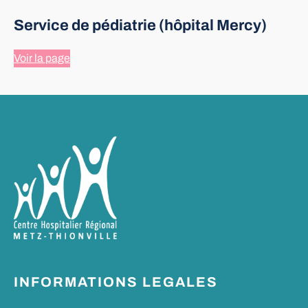
Service de pédiatrie (hôpital Mercy)
Voir la page
INFORMATIONS LEGALES