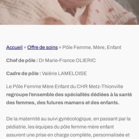
Accueil
»
Offre de soins
»
Pôle Femme, Mère, Enfant
Chef de pôle :
Dr Marie-France OLIERIC
Cadre de pôle :
Valérie LAMELOISE
Le Pôle Femme Mère Enfant du CHR Metz-Thionville
regroupe l’ensemble des spécialités dédiées à la santé
des femmes, des futures mamans et des enfants.
De la maternité au suivi gynécologique, en passant par la
pédiatrie, les équipes du pôle femme mère enfant
assurent une prise en charge complète, personnalisée et