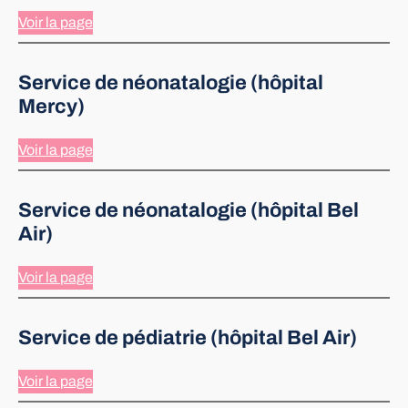
Voir la page
Service de néonatalogie (hôpital
Mercy)
Voir la page
Service de néonatalogie (hôpital Bel
Air)
Voir la page
Service de pédiatrie (hôpital Bel Air)
Voir la page