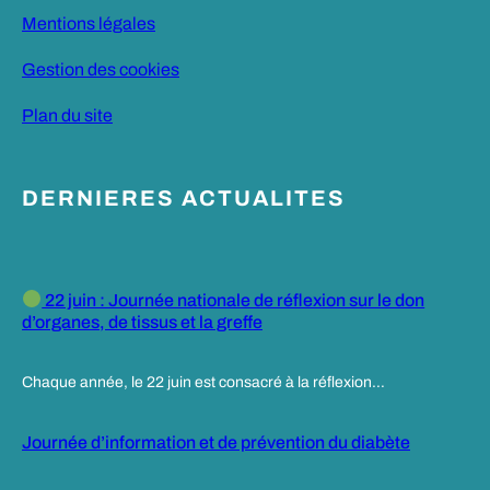
Mentions légales
Gestion des cookies
Plan du site
DERNIERES ACTUALITES
22 juin : Journée nationale de réflexion sur le don
d’organes, de tissus et la greffe
Chaque année, le 22 juin est consacré à la réflexion…
Journée d’information et de prévention du diabète