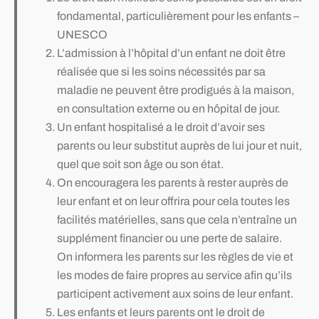
fondamental, particulièrement pour les enfants –
UNESCO
L’admission à l’hôpital d’un enfant ne doit être
réalisée que si les soins nécessités par sa
maladie ne peuvent être prodigués à la maison,
en consultation externe ou en hôpital de jour.
Un enfant hospitalisé a le droit d’avoir ses
parents ou leur substitut auprès de lui jour et nuit,
quel que soit son âge ou son état.
On encouragera les parents à rester auprès de
leur enfant et on leur offrira pour cela toutes les
facilités matérielles, sans que cela n’entraîne un
supplément financier ou une perte de salaire.
On informera les parents sur les règles de vie et
les modes de faire propres au service afin qu’ils
participent activement aux soins de leur enfant.
Les enfants et leurs parents ont le droit de