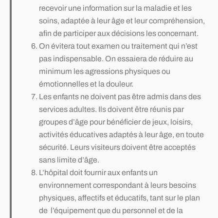
recevoir une information sur la maladie et les
soins, adaptée à leur âge et leur compréhension,
afin de participer aux décisions les concernant.
On évitera tout examen ou traitement qui n’est
pas indispensable. On essaiera de réduire au
minimum les agressions physiques ou
émotionnelles et la douleur.
Les enfants ne doivent pas être admis dans des
services adultes. Ils doivent être réunis par
groupes d’âge pour bénéficier de jeux, loisirs,
activités éducatives adaptés à leur âge, en toute
sécurité. Leurs visiteurs doivent être acceptés
sans limite d’âge.
L’hôpital doit fournir aux enfants un
environnement correspondant à leurs besoins
physiques, affectifs et éducatifs, tant sur le plan
de l’équipement que du personnel et de la