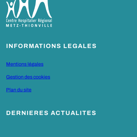
INFORMATIONS LEGALES
Mentions légales
Gestion des cookies
Plan du site
DERNIERES ACTUALITES