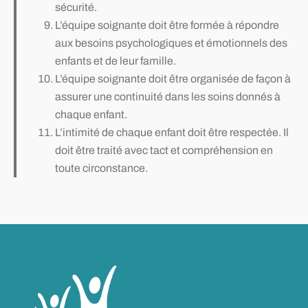
sécurité.
L’équipe soignante doit être formée à répondre
aux besoins psychologiques et émotionnels des
enfants et de leur famille.
L’équipe soignante doit être organisée de façon à
assurer une continuité dans les soins donnés à
chaque enfant.
L’intimité de chaque enfant doit être respectée. Il
doit être traité avec tact et compréhension en
toute circonstance.