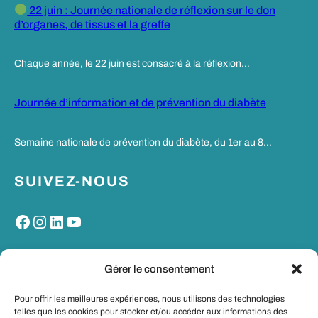
22 juin : Journée nationale de réflexion sur le don
d’organes, de tissus et la greffe
Chaque année, le 22 juin est consacré à la réflexion…
Journée d’information et de prévention du diabète
Semaine nationale de prévention du diabète, du 1er au 8…
SUIVEZ-NOUS
Facebook
Instagram
LinkedIn
YouTube
MON PORTAIL SANTE
Gérer le consentement
Pour offrir les meilleures expériences, nous utilisons des technologies
telles que les cookies pour stocker et/ou accéder aux informations des