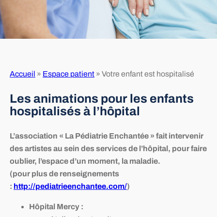
Accueil
»
Espace patient
»
Votre enfant est hospitalisé
Les animations pour les enfants
hospitalisés à l’hôpital
L’association « La Pédiatrie Enchantée » fait intervenir
des artistes au sein des services de l’hôpital, pour faire
oublier, l’espace d’un moment, la maladie.
(pour plus de renseignements
:
http://pediatrieenchantee.com/
)
Hôpital Mercy :