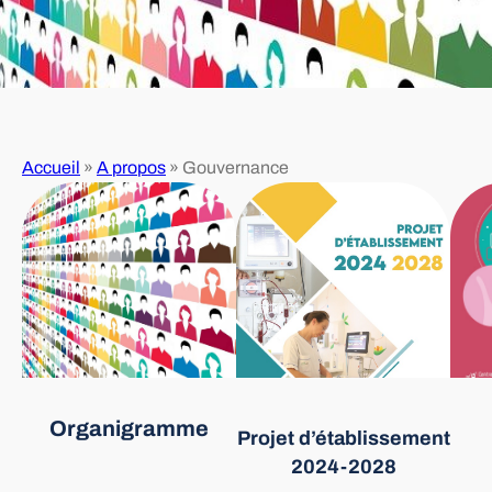
Accueil
»
A propos
»
Gouvernance
Organigramme
Projet d’établissement
2024-2028