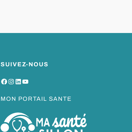
SUIVEZ-NOUS
Facebook
Instagram
LinkedIn
YouTube
MON PORTAIL SANTE