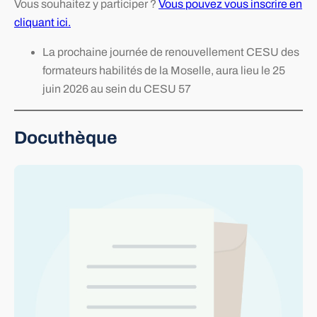
Vous souhaitez y participer ?
Vous pouvez vous inscrire en
cliquant ici.
La prochaine journée de renouvellement CESU des
formateurs habilités de la Moselle, aura lieu le 25
juin 2026 au sein du CESU 57
Docuthèque