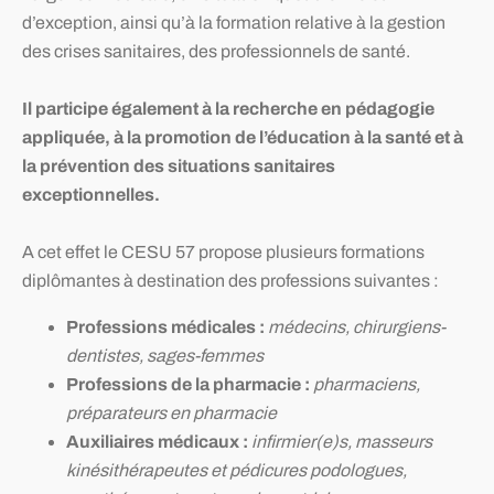
d’exception, ainsi qu’à la formation relative à la gestion
des crises sanitaires, des professionnels de santé.
Il participe également à la recherche en pédagogie
appliquée, à la promotion de l’éducation à la santé et à
la prévention des situations sanitaires
exceptionnelles.
A cet effet le CESU 57 propose plusieurs formations
diplômantes à destination des professions suivantes :
Professions médicales :
médecins, chirurgiens-
dentistes, sages-femmes
Professions de la pharmacie :
pharmaciens,
préparateurs en pharmacie
Auxiliaires médicaux :
infirmier(e)s, masseurs
kinésithérapeutes et pédicures podologues,