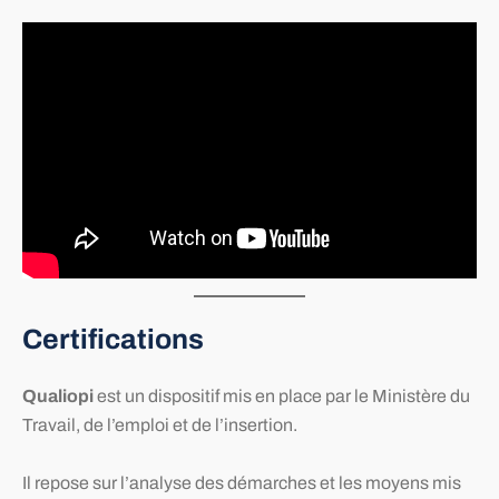
Certifications
Qualiopi
est un dispositif mis en place par le Ministère du
Travail, de l’emploi et de l’insertion.
Il repose sur l’analyse des démarches et les moyens mis