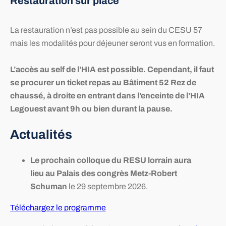
Restauration sur place
La restauration n’est pas possible au sein du CESU 57
mais les modalités pour déjeuner seront vus en formation.
L’accès au self de l’HIA est possible. Cependant, il faut
se procurer un ticket repas au Bâtiment 52 Rez de
chaussé, à droite en entrant dans l’enceinte de l’HIA
Legouest avant 9h ou bien durant la pause.
Actualités
Le prochain colloque du RESU lorrain aura
lieu au Palais des congrès Metz-Robert
Schuman
le 29 septembre 2026.
Téléchargez le programme