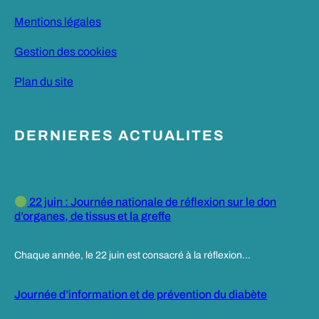
Mentions légales
Gestion des cookies
Plan du site
DERNIERES ACTUALITES
22 juin : Journée nationale de réflexion sur le don
d’organes, de tissus et la greffe
Chaque année, le 22 juin est consacré à la réflexion…
Journée d’information et de prévention du diabète