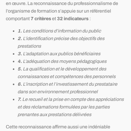
en œuvre. La reconnaissance du professionnalisme de
l’organisme de formation s’appuie sur un référentiel
comportant
7 critères
et
32 indicateurs
:
1.
Les conditions d’information du public
2.
L’identification précise des objectifs des
prestations
3.
L’adaptation aux publics bénéficiaires
4.
L’adéquation des moyens pédagogiques
5.
La qualification et le développement des
connaissances et compétences des personnels
6.
L’inscription et l’investissement du prestataire
dans son environnement professionnel
7.
Le recueil et la prise en compte des appréciations
et des réclamations formulées par les parties
prenantes aux prestations délivrées
Cette reconnaissance affirme aussi une indéniable