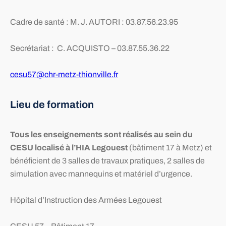
Cadre de santé : M. J. AUTORI : 03.87.56.23.95
Secrétariat : C. ACQUISTO – 03.87.55.36.22
cesu57@chr-metz-thionville.fr
Lieu de formation
Tous les enseignements sont réalisés au sein du
CESU localisé à l’HIA Legouest
(bâtiment 17 à Metz) et
bénéficient de 3 salles de travaux pratiques, 2 salles de
simulation avec mannequins et matériel d’urgence.
Hôpital d’Instruction des Armées Legouest