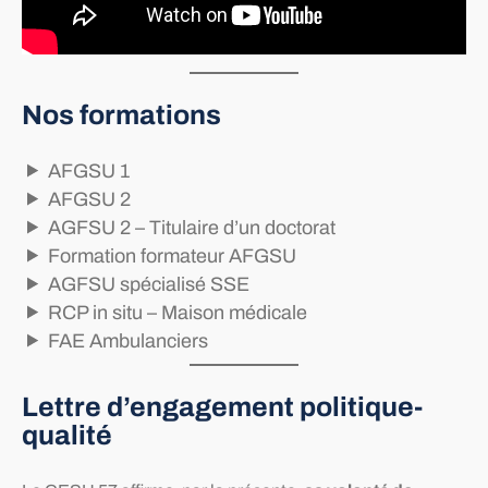
Nos formations
AFGSU 1
AFGSU 2
AGFSU 2 – Titulaire d’un doctorat
Formation formateur AFGSU
AGFSU spécialisé SSE
RCP in situ – Maison médicale
FAE Ambulanciers
Lettre d’engagement politique-
qualité