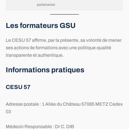
partenaires
Les formateurs GSU
Le CESU 57 affirme, par la présente, sa volonté de mener
ses actions de formations avec une politique-qualité
transparente et authentique.
Informations pratiques
CESU 57
Adresse postale : 1 Allée du Château 57085 METZ Cedex
03
Médecin Responsable : Dr C. DIB