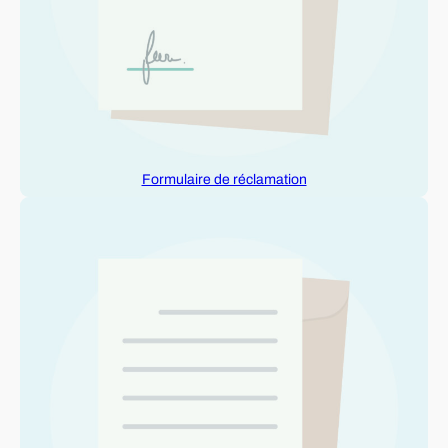
Formulaire de réclamation