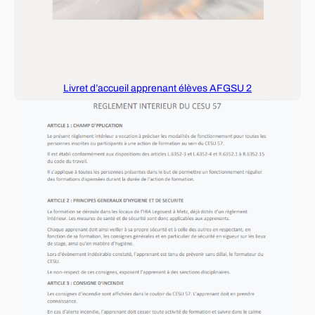
Livret d’accueil apprenant élèves AFGSU 2