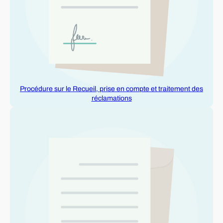
Procédure sur le Recueil, prise en compte et traitement des
réclamations