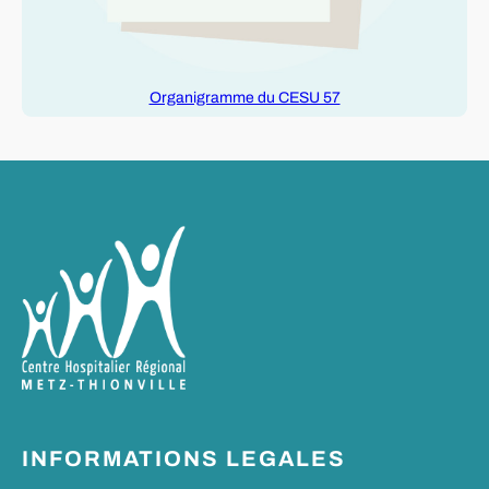
Organigramme du CESU 57
INFORMATIONS LEGALES