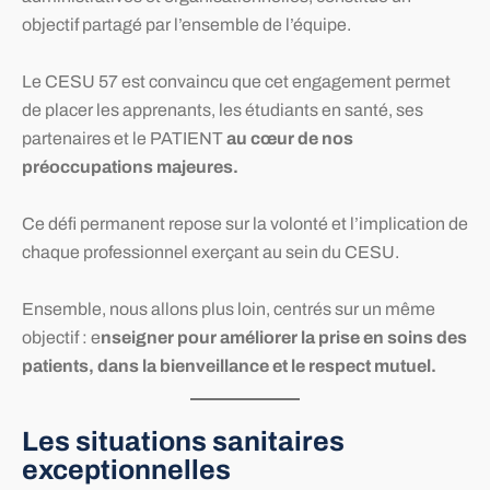
objectif partagé par l’ensemble de l’équipe.
Le CESU 57 est convaincu que cet engagement permet
de placer les apprenants, les étudiants en santé, ses
partenaires et le PATIENT
au cœur de nos
préoccupations majeures.
Ce défi permanent repose sur la volonté et l’implication de
chaque professionnel exerçant au sein du CESU.
Ensemble, nous allons plus loin, centrés sur un même
objectif : e
nseigner pour améliorer la prise en soins des
patients, dans la bienveillance et le respect mutuel.
Les situations sanitaires
exceptionnelles