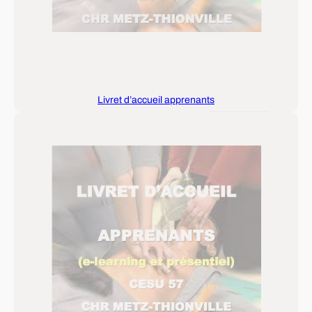
Livret d’accueil apprenants