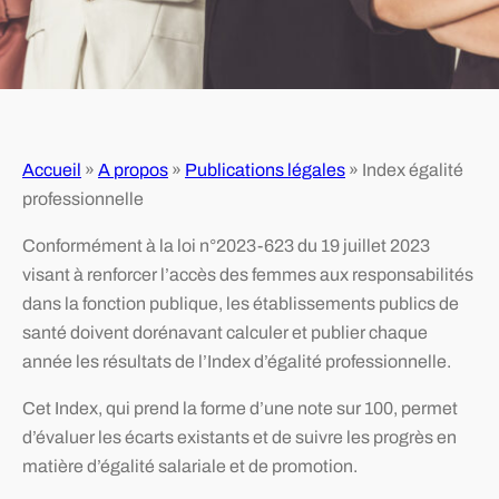
Accueil
»
A propos
»
Publications légales
»
Index égalité
professionnelle
Conformément à la loi n°2023-623 du 19 juillet 2023
visant à renforcer l’accès des femmes aux responsabilités
dans la fonction publique, les établissements publics de
santé doivent dorénavant calculer et publier chaque
année les résultats de l’Index d’égalité professionnelle.
Cet Index, qui prend la forme d’une note sur 100, permet
d’évaluer les écarts existants et de suivre les progrès en
matière d’égalité salariale et de promotion.