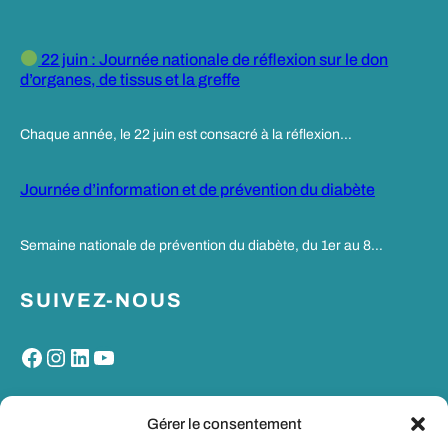
22 juin : Journée nationale de réflexion sur le don
d’organes, de tissus et la greffe
Chaque année, le 22 juin est consacré à la réflexion…
Journée d’information et de prévention du diabète
Semaine nationale de prévention du diabète, du 1er au 8…
SUIVEZ-NOUS
Facebook
Instagram
LinkedIn
YouTube
MON PORTAIL SANTE
Gérer le consentement