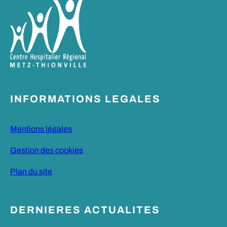
INFORMATIONS LEGALES
Mentions légales
Gestion des cookies
Plan du site
DERNIERES ACTUALITES