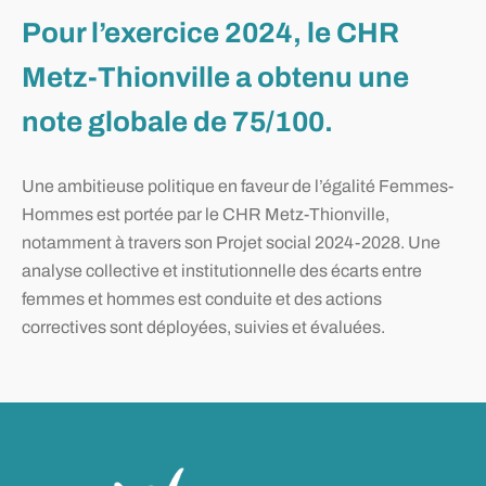
Pour l’exercice 2024, le CHR
Metz-Thionville a obtenu une
note globale de 75/100.
Une ambitieuse politique en faveur de l’égalité Femmes-
Hommes est portée par le CHR Metz-Thionville,
notamment à travers son Projet social 2024-2028. Une
analyse collective et institutionnelle des écarts entre
femmes et hommes est conduite et des actions
correctives sont déployées, suivies et évaluées.