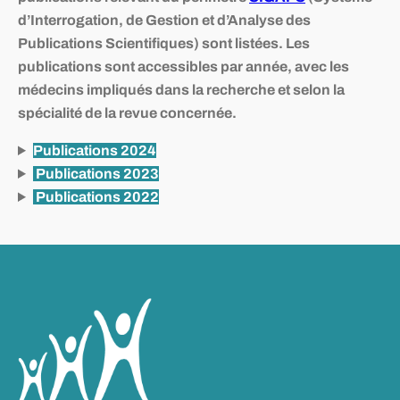
d’Interrogation, de Gestion et d’Analyse des
Publications Scientifiques)
sont listées. Les
publications sont accessibles par année, avec les
médecins impliqués dans la recherche et selon la
spécialité de la revue concernée.
Publications 2024
Publications 2023
Publications 2022