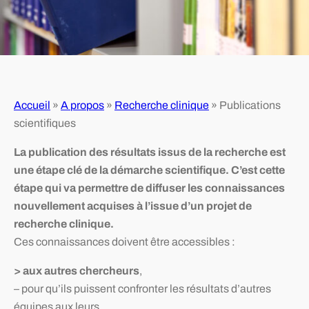
Accueil
»
A propos
»
Recherche clinique
»
Publications
scientifiques
La publication des résultats issus de la recherche est
une étape clé de la démarche scientifique. C’est cette
étape qui va permettre de diffuser les connaissances
nouvellement acquises à l’issue d’un projet de
recherche clinique.
Ces connaissances doivent être accessibles :
> aux autres chercheurs
,
– pour qu’ils puissent confronter les résultats d’autres
équipes aux leurs,