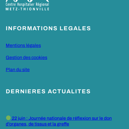
INFORMATIONS LEGALES
Mentions légales
Gestion des cookies
Plan du site
DERNIERES ACTUALITES
22 juin : Journée nationale de réflexion sur le don
d’organes, de tissus et la greffe