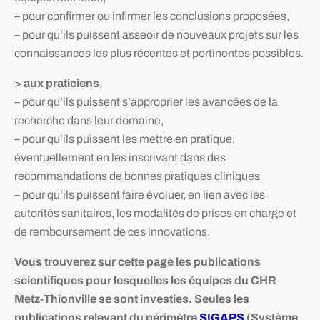
– pour confirmer ou infirmer les conclusions proposées,
– pour qu’ils puissent asseoir de nouveaux projets sur les
connaissances les plus récentes et pertinentes possibles.
>
aux praticiens
,
– pour qu’ils puissent s’approprier les avancées de la
recherche dans leur domaine,
– pour qu’ils puissent les mettre en pratique,
éventuellement en les inscrivant dans des
recommandations de bonnes pratiques cliniques
– pour qu’ils puissent faire évoluer, en lien avec les
autorités sanitaires, les modalités de prises en charge et
de remboursement de ces innovations.
Vous trouverez sur cette page les publications
scientifiques pour lesquelles les équipes du CHR
Metz-Thionville se sont investies. Seules les
publications relevant du périmètre
SIGAPS
(Système