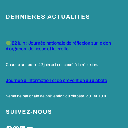
DERNIERES ACTUALITES
22 juin : Journée nationale de réflexion sur le don
d’organes, de tissus et la greffe
Chaque année, le 22 juin est consacré à la réflexion…
Journée d’information et de prévention du diabète
Semaine nationale de prévention du diabète, du 1er au 8…
SUIVEZ-NOUS