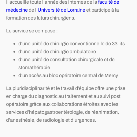
Il accueille toute l’année des internes de la
faculté de
médecine
de l’
Université de Lorraine
et participe à la
formation des futurs chirurgiens.
Le service se compose :
d’une unité de chirurgie conventionnelle de 33 lits
d’une unité de chirurgie ambulatoire
d’une unité de consultation chirurgicale et de
stomathérapie
d’un accès au bloc opératoire central de Mercy
La pluridisciplinarité et le travail d’équipe offre une prise
en charge du diagnostic au traitement et au suivi post
opératoire grâce aux collaborations étroites avec les
services d’hépatogastroentérologie, de réanimation,
d’anesthésie, de radiologie et d’urgences.