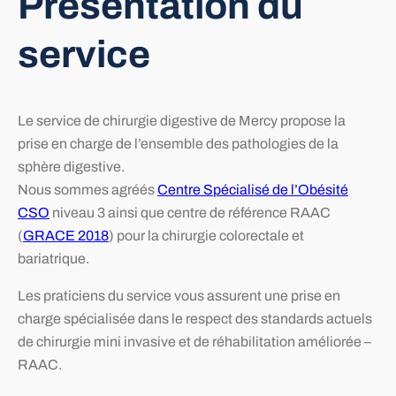
Présentation du
service
Le service de chirurgie digestive de Mercy propose la
prise en charge de l’ensemble des pathologies de la
sphère digestive.
Nous sommes agréés
Centre Spécialisé de l’Obésité
CSO
niveau 3 ainsi que centre de référence RAAC
(
GRACE 2018
) pour la chirurgie colorectale et
bariatrique.
Les praticiens du service vous assurent une prise en
charge spécialisée dans le respect des standards actuels
de chirurgie mini invasive et de réhabilitation améliorée –
RAAC.