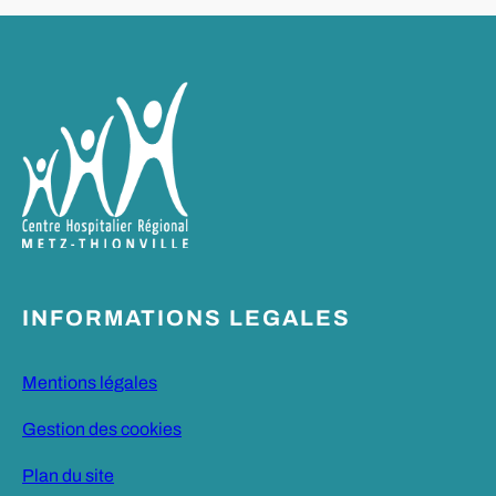
INFORMATIONS LEGALES
Mentions légales
Gestion des cookies
Plan du site