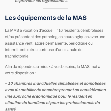
et prévenir les régressions ».
Les équipements de la MAS
La MAS a vocation d’accueillir 10 résidents cérébrolésés
et/ou présentant des pathologies neurologiques avec une
assistance ventilatoire permanente, périodique ou
intermittente et/ou porteuse d’une canule de
trachéotomie.
Afin de répondre au mieux à vos besoins, la MAS met à
votre disposition :
– 10 chambres individuelles climatisées et domotisées
avec du mobilier de chambre prenant en considération
une approche ergonomique pour le résident en
situation de handicap et pour les professionnels de
santé,