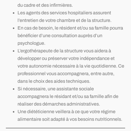
du cadre et des infirmières.
Les agents des services hospitaliers assurent
l’entretien de votre chambre et de la structure.
En cas de besoin, le résident et/ou sa famille pourra
bénéficier d’une consultation auprès d’un
psychologue.
L’ergothérapeute de la structure vous aidera à
développer ou préserver votre indépendance et
votre autonomie nécessaire à la vie quotidienne. Ce
professionnel vous accompagnera, entre autre,
dans le choix des aides techniques.
Si nécessaire, une assistante sociale
accompagnera le résidant et/ou sa famille afin de
réaliser des démarches administratives.
Une diététicienne veillera à ce que votre régime
alimentaire soit adapté à vos besoins nutritionnels.