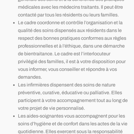
médicales avec les médecins traitants. Il peut être
contacté par tous les résidents ou leurs familles.
Le cadre coordonne et contrôle l’organisation et la
qualité des soins dispensés aux résidents dans le
respect des bonnes pratiques conformes aux règles
professionnelles et à l’éthique, dans une démarche
de bientraitance. Le cadre est l’interlocuteur
privilégié des familles, il est à votre disposition pour
vous informer, vous conseiller et répondre à vos
demandes.
Les infirmières dispensent des soins de nature
préventive, curative, éducative ou palliative. Elles
participent à votre accompagnement tout au long de
votre projet de vie personnalisé.
Les aides-soignantes vous accompagnent pour les
soins d’hygiène et de confort dans les actes de la vie
quotidienne. Elles exercent sous la responsabilité