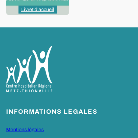
Livret d’accueil
INFORMATIONS LEGALES
Mentions légales