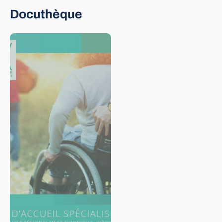
Docuthèque