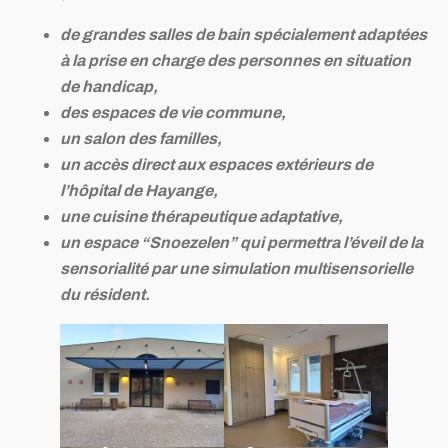
de grandes salles de bain spécialement adaptées
à la prise en charge des personnes en situation
de handicap,
des espaces de vie commune,
un salon des familles,
un accès direct aux espaces extérieurs de
l’hôpital de Hayange,
une cuisine thérapeutique adaptative,
un espace “Snoezelen” qui permettra l’éveil de la
sensorialité par une simulation multisensorielle
du résident.