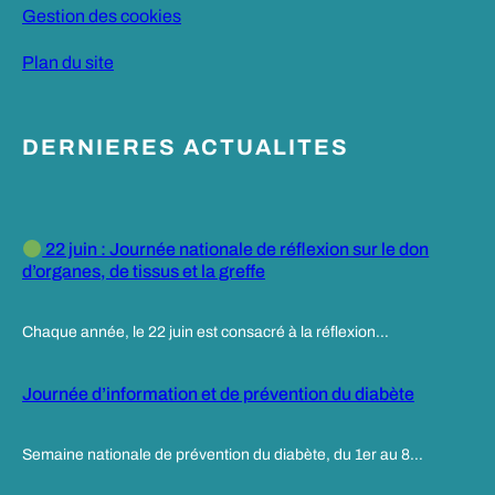
Gestion des cookies
Plan du site
DERNIERES ACTUALITES
22 juin : Journée nationale de réflexion sur le don
d’organes, de tissus et la greffe
Chaque année, le 22 juin est consacré à la réflexion…
Journée d’information et de prévention du diabète
Semaine nationale de prévention du diabète, du 1er au 8…