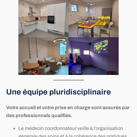
Une équipe pluridisciplinaire
Votre accueil et votre prise en charge sont assurés par
des professionnels qualifiés.
Le médecin coordonnateur veille à l’organisation
générale des soins et à la cohérence des pratiques