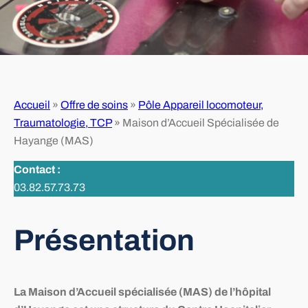
Accueil
»
Offre de soins
»
Pôle Appareil locomoteur,
Traumatologie, TCP
»
Maison d’Accueil Spécialisée de
Hayange (MAS)
Contact :
03.82.57.73.73
Présentation
La Maison d’Accueil spécialisée (MAS) de l’hôpital