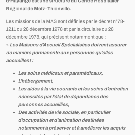
d’Hayange est une structure du Centre Hospitalier
Régional de Metz–Thionville.
Les missions de la MAS sont définies par le décret n°78-
1211 du 28 décembre 1978 et par la circulaire du 28
décembre 1978, qui précisent notamment que :
«
Les Maisons d’Accueil Spécialisées doivent assurer
de manière permanente aux personnes qu’elles
accueillent :
Les soins médicaux et paramédicaux,
L’hébergement,
Les aides à la vie courante et les soins d’entretien
nécessités par l’état de dépendance des
personnes accueillies,
Des activités de vie sociale, en particulier
d’occupation et d’animation destinées
notamment à préserver et à améliorer les acquis