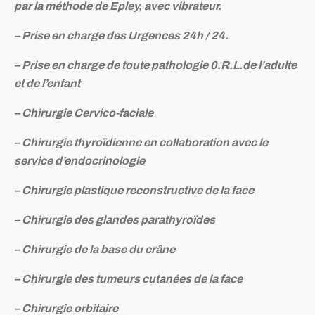
par la méthode de Epley, avec vibrateur.
– Prise en charge des Urgences 24h / 24.
– Prise en charge de toute pathologie 0.R.L.de l’adulte
et de l’enfant
– Chirurgie Cervico-faciale
– Chirurgie thyroïdienne en collaboration avec le
service d’endocrinologie
– Chirurgie plastique reconstructive de la face
– Chirurgie des glandes parathyroïdes
– Chirurgie de la base du crâne
– Chirurgie des tumeurs cutanées de la face
– Chirurgie orbitaire