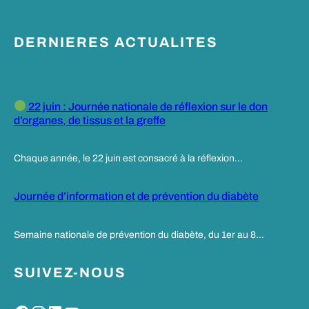
DERNIERES ACTUALITES
22 juin : Journée nationale de réflexion sur le don
d’organes, de tissus et la greffe
Chaque année, le 22 juin est consacré à la réflexion…
Journée d’information et de prévention du diabète
Semaine nationale de prévention du diabète, du 1er au 8…
SUIVEZ-NOUS