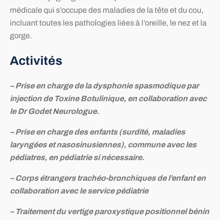
médicale qui s’occupe des maladies de la tête et du cou,
incluant toutes les pathologies liées à l’oreille, le nez et la
gorge.
Activités
– Prise en charge de la dysphonie spasmodique par
injection de Toxine Botulinique, en collaboration avec
le Dr Godet Neurologue.
– Prise en charge des enfants (surdité, maladies
laryngées et nasosinusiennes), commune avec les
pédiatres, en pédiatrie si nécessaire.
– Corps étrangers trachéo-bronchiques de l’enfant en
collaboration avec le service pédiatrie
– Traitement du vertige paroxystique positionnel bénin