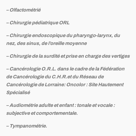
– Olfactométrié
– Chirurgie pédiatrique ORL
– Chirurgie endoscopique du pharyngo-larynx, du
nez, des sinus, de l’oreille moyenne
– Chirurgie de la surdité et prise en charge des vertiges
– Cancérologie O.R.L. dans le cadre de la Fédération
de Cancérologie du C.H.R.et du Réseau de
Cancérologie de Lorraine: Oncolor : Site Hautement
Spécialisé
– Audiométrie adulte et enfant : tonale et vocale :
subjective et comportementale.
– Tympanométrie.