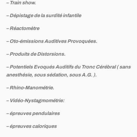
– Train show.
– Dépistage de la surdité infantile
– Réactomètre
– Oto-émissions Auditives Provoquées.
– Produits de Distorsions.
– Potentiels Evoqués Auditifs du Tronc Cérébral ( sans
anesthésie, sous sédation, sous A.G. ).
– Rhino-Manométrie.
– Vidéo-Nystagmométrie:
– épreuves pendulaires
– épreuves caloriques