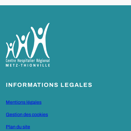
INFORMATIONS LEGALES
Mentions légales
Gestion des cookies
Plan du site