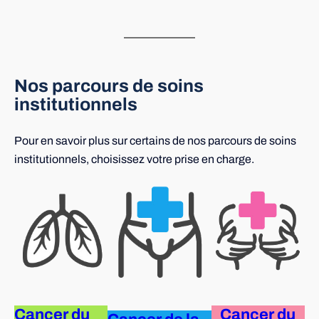
Nos parcours de soins
institutionnels
Pour en savoir plus sur certains de nos parcours de soins
institutionnels, choisissez votre prise en charge.
Cancer du
Cancer du