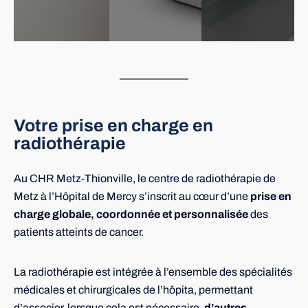
Votre prise en charge en
radiothérapie
Au CHR Metz-Thionville, le centre de radiothérapie de
Metz à l’Hôpital de Mercy s’inscrit au cœur d’une
prise en
charge globale, coordonnée et personnalisée
des
patients atteints de cancer.
La radiothérapie est intégrée à l’ensemble des spécialités
médicales et chirurgicales de l’hôpita, permettant
d’associer, lorsque cela est nécessaire,
d’autres