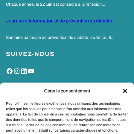
Chaque année, le 22 juin est consacré à la réflexion…
Journée d’information et de prévention du diabète
Semaine nationale de prévention du diabète, du 1er au 8…
SUIVEZ-NOUS
Facebook
Instagram
LinkedIn
YouTube
MON PORTAIL SANTE
Gérer le consentement
Pour offrir les meilleures expériences, nous utilisons des technologies
telles que les cookies pour stocker et/ou accéder aux informations des
appareils. Le fait de consentir à ces technologies nous permettra de traiter
des données telles que le comportement de navigation ou les ID uniques
sur ce site. Le fait de ne pas consentir ou de retirer son consentement
peut avoir un effet négatif sur certaines caractéristiques et fonctions.