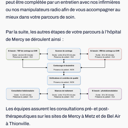
peut être complétée par un entretien avec nos infirmières
ou nos manipulateurs radio afin de vous accompagner au
mieux dans votre parcours de soin.
Par la suite, les autres étapes de votre parcours à l’hôpital
de Mercy se déroulent ainsi :
Les équipes assurent les consultations pré- et post-
thérapeutiques sur les sites de Mercy à Metz et de Bel Air
à Thionville.