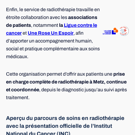
Enfin, le service de radiothérapie travaille en
étroite collaboration avec les
associations
de patients
, notamment
la
Ligue contre le
cancer
et
Une Rose Un Espoir
, afin
d’apporter un accompagnement humain,
social et pratique complémentaire aux soins
médicaux.
Cette organisation permet d’offrir aux patients une
prise
en charge complète de radiothérapie à Metz, continue
et coordonnée
, depuis le diagnostic jusqu’au suivi après
traitement.
Aperçu du parcours de soins en radiothérapie
avec la présentation officielle de l’Institut
National du Cancer (INC)