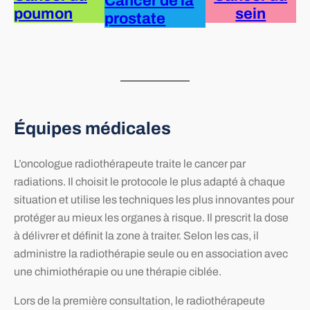
Cancer de la
poumon
sein
prostate
Équipes médicales
L’oncologue radiothérapeute traite le cancer par
radiations. Il choisit le protocole le plus adapté à chaque
situation et utilise les techniques les plus innovantes pour
protéger au mieux les organes à risque. Il prescrit la dose
à délivrer et définit la zone à traiter. Selon les cas, il
administre la radiothérapie seule ou en association avec
une chimiothérapie ou une thérapie ciblée.
Lors de la première consultation, le radiothérapeute