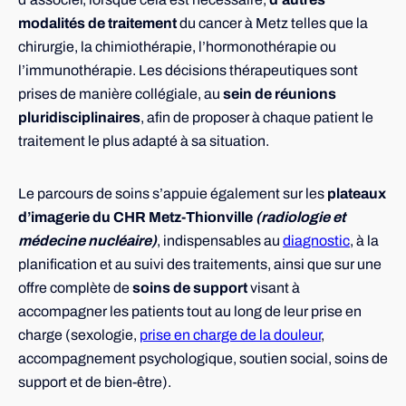
modalités de traitement
du cancer à Metz telles que la
chirurgie, la chimiothérapie, l’hormonothérapie ou
l’immunothérapie. Les décisions thérapeutiques sont
prises de manière collégiale, au
sein de réunions
pluridisciplinaires
, afin de proposer à chaque patient le
traitement le plus adapté à sa situation.
Le parcours de soins s’appuie également sur les
plateaux
d’imagerie du CHR Metz-Thionville
(radiologie et
médecine nucléaire)
, indispensables au
diagnostic
, à la
planification et au suivi des traitements, ainsi que sur une
offre complète de
soins de support
visant à
accompagner les patients tout au long de leur prise en
charge (sexologie,
prise en charge de la douleur
,
accompagnement psychologique, soutien social, soins de
support et de bien-être).