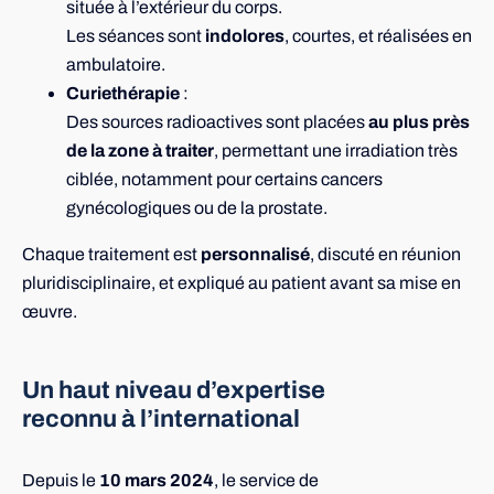
située à l’extérieur du corps.
Les séances sont
indolores
, courtes, et réalisées en
ambulatoire.
Curiethérapie
:
Des sources radioactives sont placées
au plus près
de la zone à traiter
, permettant une irradiation très
ciblée, notamment pour certains cancers
gynécologiques ou de la prostate.
Chaque traitement est
personnalisé
, discuté en réunion
pluridisciplinaire, et expliqué au patient avant sa mise en
œuvre.
Un haut niveau d’expertise
reconnu
à l’international
Depuis le
10 mars 2024
, le service de