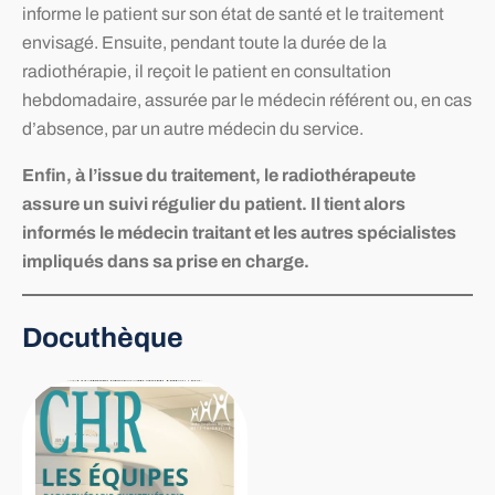
informe le patient sur son état de santé et le traitement
envisagé. Ensuite, pendant toute la durée de la
radiothérapie, il reçoit le patient en consultation
hebdomadaire, assurée par le médecin référent ou, en cas
d’absence, par un autre médecin du service.
Enfin, à l’issue du traitement, le radiothérapeute
assure un suivi régulier du patient. Il tient alors
informés le médecin traitant et les autres spécialistes
impliqués dans sa prise en charge.
Docuthèque