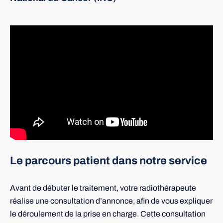
Le parcours patient dans notre service
Avant de débuter le traitement, votre radiothérapeute
réalise une consultation d’annonce, afin de vous expliquer
le déroulement de la prise en charge. Cette consultation