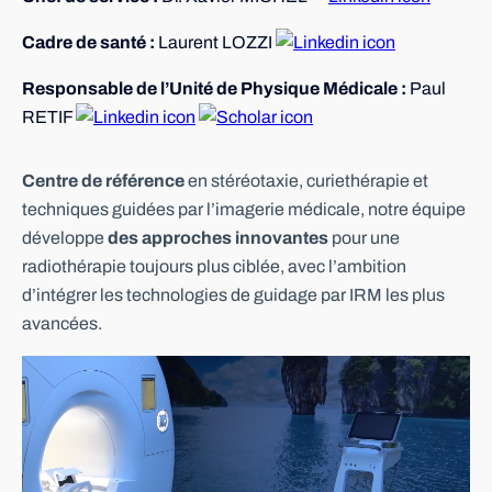
Cadre de santé :
Laurent LOZZI
Responsable de l’Unité de Physique Médicale :
Paul
RETIF
Centre de référence
en stéréotaxie, curiethérapie et
techniques guidées par l’imagerie médicale, notre équipe
développe
des approches innovantes
pour une
radiothérapie toujours plus ciblée, avec l’ambition
d’intégrer les technologies de guidage par IRM les plus
avancées.