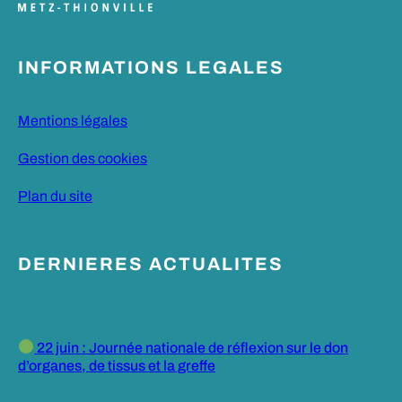
INFORMATIONS LEGALES
Mentions légales
Gestion des cookies
Plan du site
DERNIERES ACTUALITES
22 juin : Journée nationale de réflexion sur le don
d’organes, de tissus et la greffe