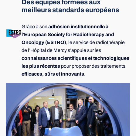
Des équipes formées aux
meilleurs standards européens
Grâce à son
adhésion institutionnelle à
l’European Society for Radiotherapy and
Oncology (ESTRO)
, le service de radiothérapie
de l’Hôpital de Mercy s’appuie sur les
connaissances scientifiques et technologiques
les plus récentes
pour proposer des traitements
efficaces, sûrs et innovants
.