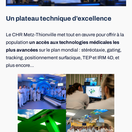
Un plateau technique d’excellence
Le CHR Metz-Thionville met tout en œuvre pour offrir à la
population
un accès aux technologies médicales les
plus avancées
sur le plan mondial : stéréotaxie, gating,
tracking, positionnement surfacique, TEP et IRM 4D, et
plus encore…