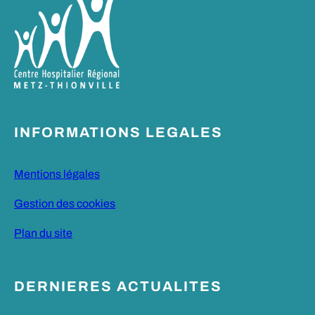
INFORMATIONS LEGALES
Mentions légales
Gestion des cookies
Plan du site
DERNIERES ACTUALITES