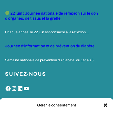
22 juin : Journée nationale de réflexion sur le don
d’organes, de tissus et la greffe
Chaque année, le 22 juin est consacré à la réflexion…
Journée d’information et de prévention du diabète
Semaine nationale de prévention du diabète, du 1er au 8…
SUIVEZ-NOUS
Facebook
Instagram
LinkedIn
YouTube
MON PORTAIL SANTE
Gérer le consentement