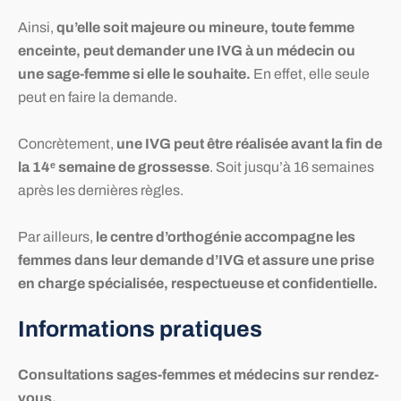
Ainsi,
qu’elle soit majeure ou mineure, toute femme
enceinte, peut demander une IVG à un médecin ou
une sage-femme si elle le souhaite.
En effet, elle seule
peut en faire la demande.
Concrètement,
une IVG peut être réalisée avant la fin de
la 14ᵉ semaine de grossesse
. Soit jusqu’à 16 semaines
après les dernières règles.
Par ailleurs,
le centre d’orthogénie accompagne les
femmes dans leur demande d’IVG et assure une prise
en charge spécialisée, respectueuse et confidentielle.
Informations pratiques
Consultations sages-femmes et médecins sur rendez-
vous.