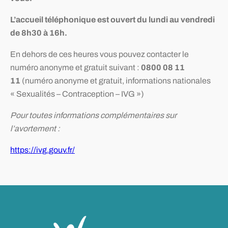
L’accueil téléphonique est ouvert du lundi au vendredi
de 8h30 à 16h.
En dehors de ces heures vous pouvez contacter le
numéro anonyme et gratuit suivant :
0800 08 11
11
(numéro anonyme et gratuit, informations nationales
« Sexualités – Contraception – IVG »)
Pour toutes informations complémentaires sur
l’avortement :
https://ivg.gouv.fr/