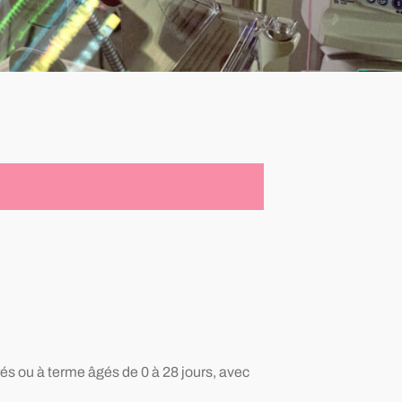
és ou à terme âgés de 0 à 28 jours, avec