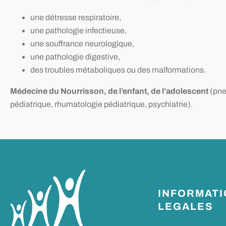
une détresse respiratoire,
une pathologie infectieuse,
une souffrance neurologique,
une pathologie digestive,
des troubles métaboliques ou des malformations.
Médecine du Nourrisson, de l’enfant, de l’adolescent
(pne
pédiatrique, rhumatologie pédiatrique, psychiatrie).
INFORMAT
LEGALES