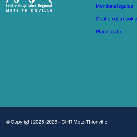
Mentions légales
Gestion des cooki
Plan du site
© Copyright 2025-2026 – CHR Metz-Thionville