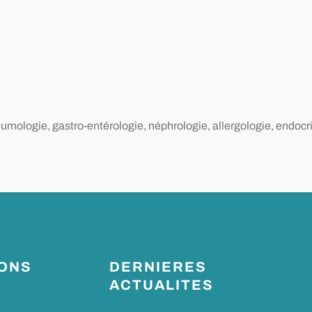
umologie, gastro-entérologie, néphrologie, allergologie, endocr
IONS
DERNIERES
ACTUALITES