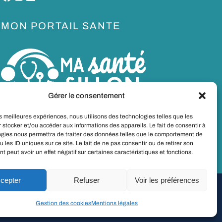
MON PORTAIL SANTE
Gérer le consentement
les meilleures expériences, nous utilisons des technologies telles que les
 stocker et/ou accéder aux informations des appareils. Le fait de consentir à
ogies nous permettra de traiter des données telles que le comportement de
u les ID uniques sur ce site. Le fait de ne pas consentir ou de retirer son
 peut avoir un effet négatif sur certaines caractéristiques et fonctions.
cepter
Refuser
Voir les préférences
Made with
with
WordPress
.
Gestion des cookies
Mentions légales