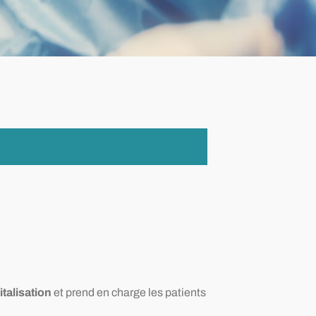
italisation
et prend en charge les patients