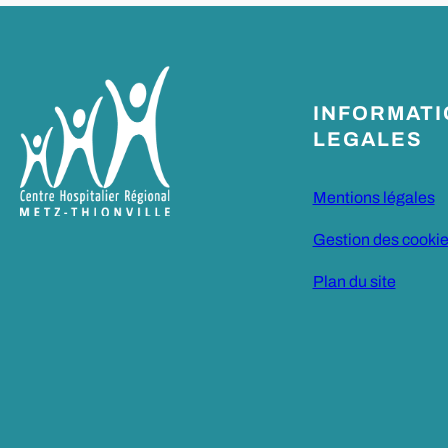
INFORMAT
LEGALES
Mentions légales
Gestion des cooki
Plan du site