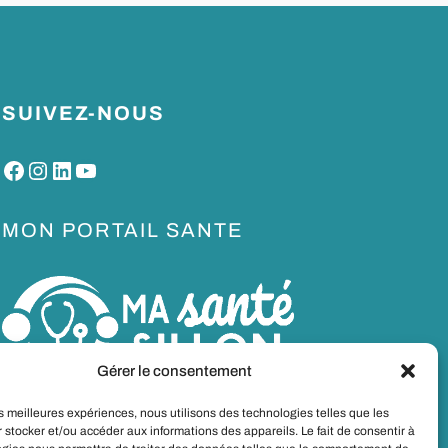
SUIVEZ-NOUS
Facebook
Instagram
LinkedIn
YouTube
MON PORTAIL SANTE
Gérer le consentement
les meilleures expériences, nous utilisons des technologies telles que les
 stocker et/ou accéder aux informations des appareils. Le fait de consentir à