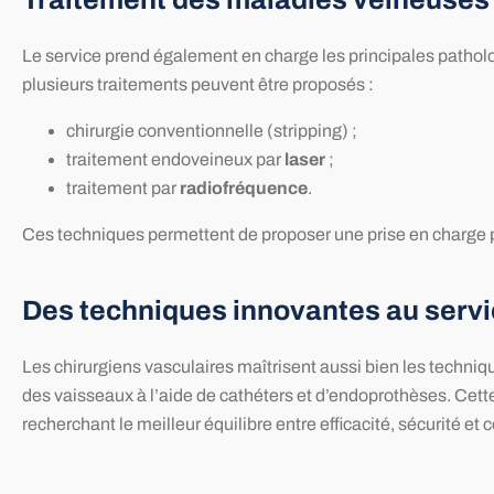
Le service prend également en charge les principales patholo
plusieurs traitements peuvent être proposés :
chirurgie conventionnelle (stripping) ;
traitement endoveineux par
laser
;
traitement par
radiofréquence
.
Ces techniques permettent de proposer une prise en charge pe
Des techniques innovantes au servi
Les chirurgiens vasculaires maîtrisent aussi bien les techni
des vaisseaux à l’aide de cathéters et d’endoprothèses. Cette
recherchant le meilleur équilibre entre efficacité, sécurité et c