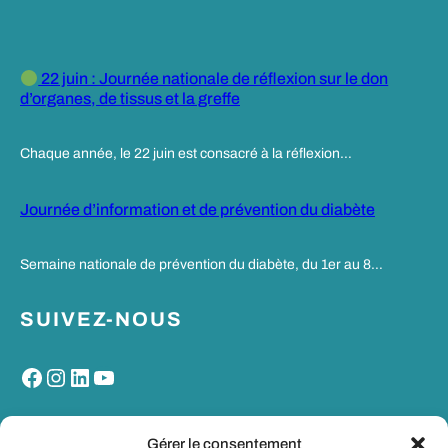
22 juin : Journée nationale de réflexion sur le don
d’organes, de tissus et la greffe
Chaque année, le 22 juin est consacré à la réflexion…
Journée d’information et de prévention du diabète
Semaine nationale de prévention du diabète, du 1er au 8…
SUIVEZ-NOUS
Facebook
Instagram
LinkedIn
YouTube
MON PORTAIL SANTE
Gérer le consentement