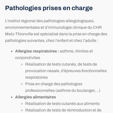
Pathologies prises en charge
L’institut régional des pathologies allergologiques,
environnementales et d’immunologie clinique du CHR
Metz-Thionville est spécialisé dans la prise en charge des
pathologies suivantes, chez l’enfant et chez l’adulte :
A
llergies respiratoires :
asthme, rhinites et
conjonctivites
Réalisation de tests cutanés, de tests de
provocation nasale, d’épreuves fonctionnelles
respiratoires
Prise en charge des pathologies
professionnelles (asthme du boulanger,…)
A
llergies alimentaires
Réalisation de tests cutanés aux aliments
Réalisation de tests de réintroduction et de