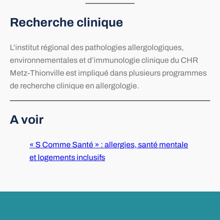
Recherche clinique
L’institut régional des pathologies allergologiques,
environnementales et d’immunologie clinique du CHR
Metz-Thionville est impliqué dans plusieurs programmes
de recherche clinique en allergologie.
A voir
« S Comme Santé » : allergies, santé mentale
et logements inclusifs