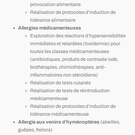
provocation alimentaire
Réalisation de protocoles d’induction de
tolérance alimentaire
A
llergies médicamenteuses
Exploration des réactions d’hypersensibilités
immédiates et retardées (toxidermie) pour
toutes les classes médicamenteuses
(antibiotiques, produits de contraste iodé,
biothérapies, chimiothérapies, anti-
inflammatoires non stéroïdiens)
Réalisation de tests cutanés
Réalisation de tests de réintroduction
médicamenteuse
Réalisation de protocoles d’induction de
tolérance médicamenteuse
A
llergie aux venins d’hyménoptères
(abeilles,
guêpes, frelons)