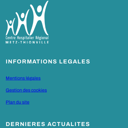
INFORMATIONS LEGALES
Mentions légales
Gestion des cookies
Plan du site
DERNIERES ACTUALITES