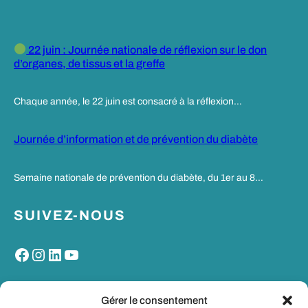
22 juin : Journée nationale de réflexion sur le don
d’organes, de tissus et la greffe
Chaque année, le 22 juin est consacré à la réflexion…
Journée d’information et de prévention du diabète
Semaine nationale de prévention du diabète, du 1er au 8…
SUIVEZ-NOUS
Facebook
Instagram
LinkedIn
YouTube
MON PORTAIL SANTE
Gérer le consentement