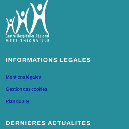
INFORMATIONS LEGALES
Mentions légales
Gestion des cookies
Plan du site
DERNIERES ACTUALITES