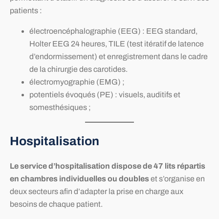
patients :
électroencéphalographie (EEG) : EEG standard,
Holter EEG 24 heures, TILE (test itératif de latence
d’endormissement) et enregistrement dans le cadre
de la chirurgie des carotides.
électromyographie (EMG) ;
potentiels évoqués (PE) : visuels, auditifs et
somesthésiques ;
Hospitalisation
Le service d’hospitalisation dispose de 47 lits répartis
en chambres individuelles ou doubles
et s’organise en
deux secteurs afin d’adapter la prise en charge aux
besoins de chaque patient.