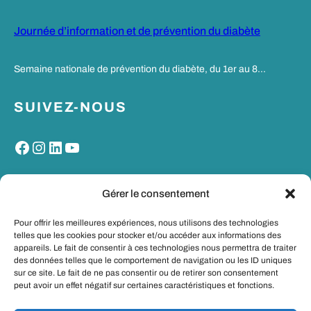
Journée d’information et de prévention du diabète
Semaine nationale de prévention du diabète, du 1er au 8…
SUIVEZ-NOUS
Facebook
Instagram
LinkedIn
YouTube
MON PORTAIL SANTE
Gérer le consentement
Pour offrir les meilleures expériences, nous utilisons des technologies
telles que les cookies pour stocker et/ou accéder aux informations des
appareils. Le fait de consentir à ces technologies nous permettra de traiter
des données telles que le comportement de navigation ou les ID uniques
sur ce site. Le fait de ne pas consentir ou de retirer son consentement
peut avoir un effet négatif sur certaines caractéristiques et fonctions.