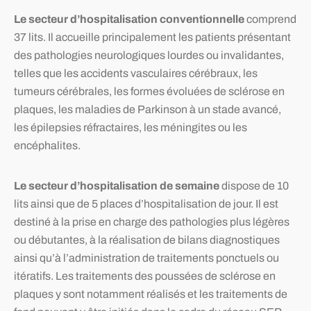
Le secteur d’hospitalisation conventionnelle
comprend
37 lits. Il accueille principalement les patients présentant
des pathologies neurologiques lourdes ou invalidantes,
telles que les accidents vasculaires cérébraux, les
tumeurs cérébrales, les formes évoluées de sclérose en
plaques, les maladies de Parkinson à un stade avancé,
les épilepsies réfractaires, les méningites ou les
encéphalites.
Le secteur d’hospitalisation de semaine
dispose de 10
lits ainsi que de 5 places d’hospitalisation de jour. Il est
destiné à la prise en charge des pathologies plus légères
ou débutantes, à la réalisation de bilans diagnostiques
ainsi qu’à l’administration de traitements ponctuels ou
itératifs. Les traitements des poussées de sclérose en
plaques y sont notamment réalisés et les traitements de