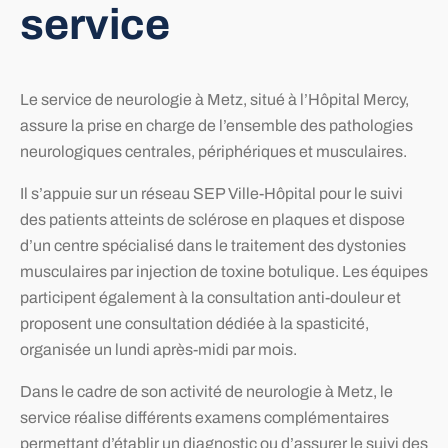
service
Le service de neurologie à Metz, situé à l’Hôpital Mercy,
assure la prise en charge de l’ensemble des pathologies
neurologiques centrales, périphériques et musculaires.
Il s’appuie sur un réseau SEP Ville-Hôpital pour le suivi
des patients atteints de sclérose en plaques et dispose
d’un centre spécialisé dans le traitement des dystonies
musculaires par injection de toxine botulique. Les équipes
participent également à la consultation anti-douleur et
proposent une consultation dédiée à la spasticité,
organisée un lundi après-midi par mois.
Dans le cadre de son activité de neurologie à Metz, le
service réalise différents examens complémentaires
permettant d’établir un diagnostic ou d’assurer le suivi des