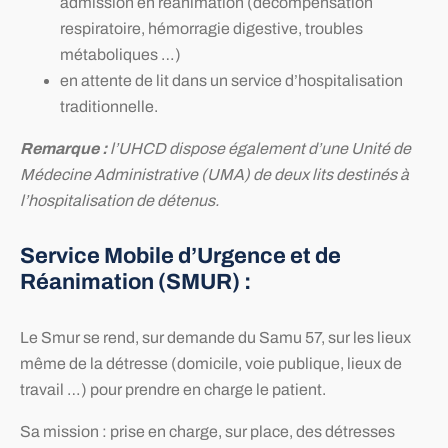
admission en réanimation (décompensation
respiratoire, hémorragie digestive, troubles
métaboliques …)
en attente de lit dans un service d’hospitalisation
traditionnelle.
Remarque :
l’UHCD dispose également d’une Unité de
Médecine Administrative (UMA) de deux lits destinés à
l’hospitalisation de détenus.
Service Mobile d’Urgence et de
Réanimation (SMUR) :
Le Smur se rend, sur demande du Samu 57, sur les lieux
même de la détresse (domicile, voie publique, lieux de
travail …) pour prendre en charge le patient.
Sa mission : prise en charge, sur place, des détresses