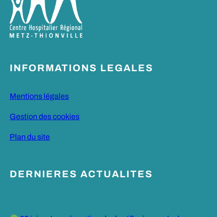
INFORMATIONS LEGALES
Mentions légales
Gestion des cookies
Plan du site
DERNIERES ACTUALITES