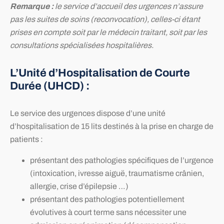
Remarque :
le service d’accueil des urgences n’assure
pas les suites de soins (reconvocation), celles-ci étant
prises en compte soit par le médecin traitant, soit par les
consultations spécialisées hospitalières.
L’Unité d’Hospitalisation de Courte
Durée (UHCD) :
Le service des urgences dispose d’une unité
d’hospitalisation de 15 lits destinés à la prise en charge de
patients :
présentant des pathologies spécifiques de l’urgence
(intoxication, ivresse aiguë, traumatisme crânien,
allergie, crise d’épilepsie …)
présentant des pathologies potentiellement
évolutives à court terme sans nécessiter une