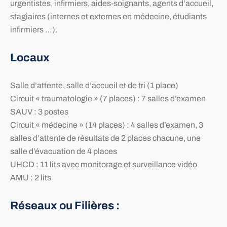
urgentistes, infirmiers, aides-soignants, agents d’accueil,
stagiaires (internes et externes en médecine, étudiants
infirmiers …).
Locaux
Salle d’attente, salle d’accueil et de tri (1 place)
Circuit « traumatologie » (7 places) : 7 salles d’examen
SAUV : 3 postes
Circuit « médecine » (14 places) : 4 salles d’examen, 3
salles d’attente de résultats de 2 places chacune, une
salle d’évacuation de 4 places
UHCD : 11 lits avec monitorage et surveillance vidéo
AMU : 2 lits
Réseaux ou Filières :