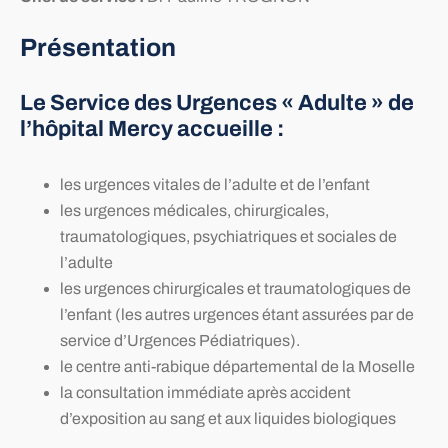
Présentation
Le Service des Urgences « Adulte » de
l’hôpital Mercy
accueille :
les urgences vitales de l’adulte et de l’enfant
les urgences médicales, chirurgicales,
traumatologiques, psychiatriques et sociales de
l’adulte
les urgences chirurgicales et traumatologiques de
l’enfant (les autres urgences étant assurées par de
service d’Urgences Pédiatriques).
le centre anti-rabique départemental de la Moselle
la consultation immédiate après accident
d’exposition au sang et aux liquides biologiques