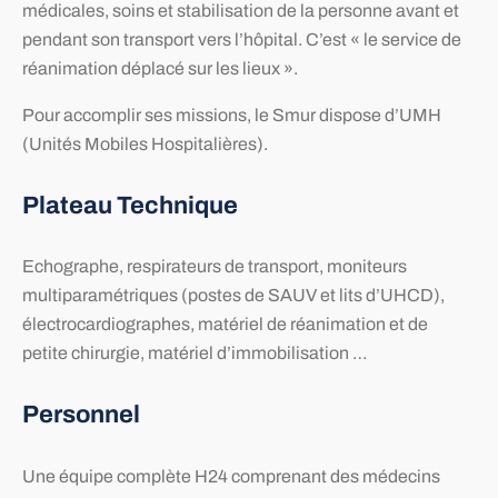
médicales, soins et stabilisation de la personne avant et
pendant son transport vers l’hôpital. C’est « le service de
réanimation déplacé sur les lieux ».
Pour accomplir ses missions, le Smur dispose d’UMH
(Unités Mobiles Hospitalières).
Plateau Technique
Echographe, respirateurs de transport, moniteurs
multiparamétriques (postes de SAUV et lits d’UHCD),
électrocardiographes, matériel de réanimation et de
petite chirurgie, matériel d’immobilisation …
Personnel
Une équipe complète H24 comprenant des médecins