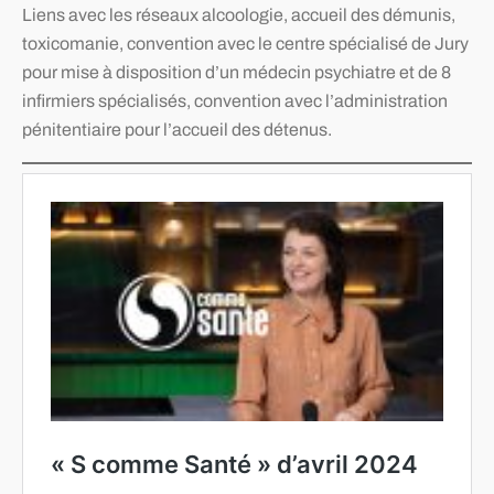
Liens avec les réseaux alcoologie, accueil des démunis,
toxicomanie, convention avec le centre spécialisé de Jury
pour mise à disposition d’un médecin psychiatre et de 8
infirmiers spécialisés, convention avec l’administration
pénitentiaire pour l’accueil des détenus.