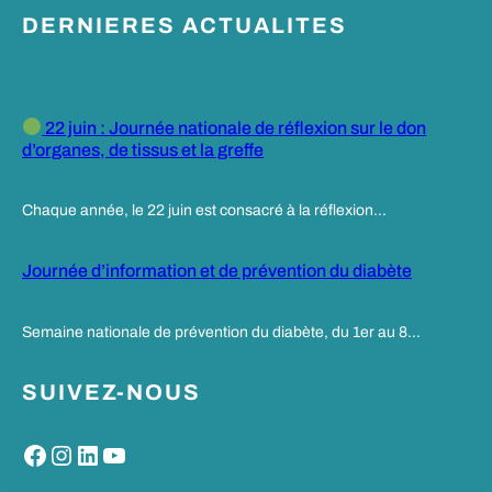
DERNIERES ACTUALITES
22 juin : Journée nationale de réflexion sur le don
d’organes, de tissus et la greffe
Chaque année, le 22 juin est consacré à la réflexion…
Journée d’information et de prévention du diabète
Semaine nationale de prévention du diabète, du 1er au 8…
SUIVEZ-NOUS
Facebook
Instagram
LinkedIn
YouTube