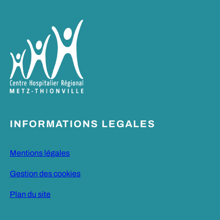
INFORMATIONS LEGALES
Mentions légales
Gestion des cookies
Plan du site