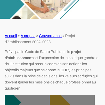
Accueil
»
A propos
»
Gouvernance
»
Projet
d’établissement 2024-2028
Prévu par le Code de Santé Publique,
le projet
d’établissement
est l’expression de la politique générale
de l’institution qui pose le cadre de son action : les
objectifs majeurs que se donne le CHR, les principes
suivis dans la prise de décisions, les valeurs et règles qui
doivent guider les missions de chaque professionnel au
quotidien.