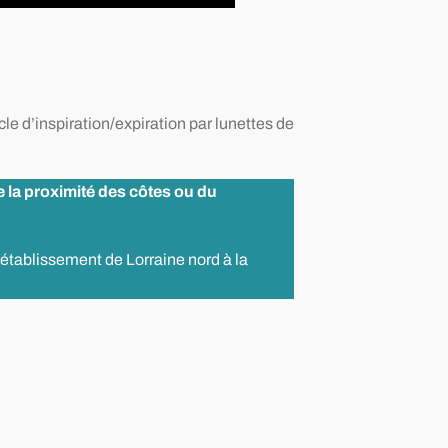
ycle d’inspiration/expiration par lunettes de
e la proximité des côtes ou du
 établissement de Lorraine nord à la