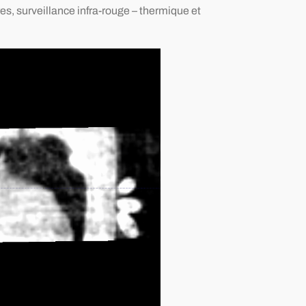
s, surveillance infra-rouge – thermique et