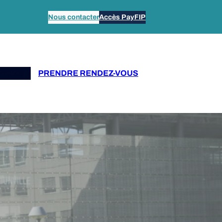
Nous contacter
Accès PayFIP
Propos
PRENDRE RENDEZ-VOUS