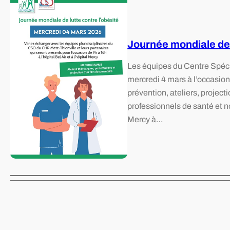
Journée mondiale de 
Les équipes du Centre Spéci
mercredi 4 mars à l’occasion
prévention, ateliers, projec
professionnels de santé et nos
Mercy à…