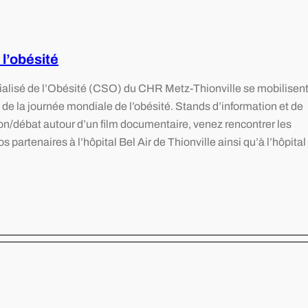
l’obésité
alisé de l’Obésité (CSO) du CHR Metz-Thionville se mobilisen
 de la journée mondiale de l’obésité. Stands d’information et de
tion/débat autour d’un film documentaire, venez rencontrer les
 partenaires à l’hôpital Bel Air de Thionville ainsi qu’à l’hôpital