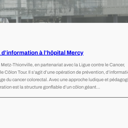
d’information à l’hôpital Mercy
 Metz-Thionville, en partenariat avec la Ligue contre le Cancer,
 le Côlon Tour. Il s’agit d’une opération de prévention, d’informati
tage du cancer colorectal. Avec une approche ludique et pédagog
ration est la structure gonflable d’un côlon géant…