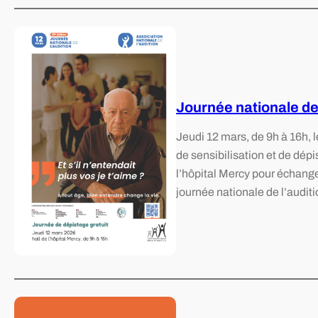
Journée nationale de 
Jeudi 12 mars, de 9h à 16h, 
de sensibilisation et de dépi
l’hôpital Mercy pour échange
journée nationale de l’auditi