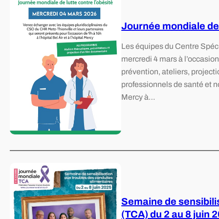
Journée mondiale de 
Les équipes du Centre Spéci
mercredi 4 mars à l’occasion
prévention, ateliers, projec
professionnels de santé et nos
Mercy à…
Semaine de sensibili
(TCA) du 2 au 8 juin 