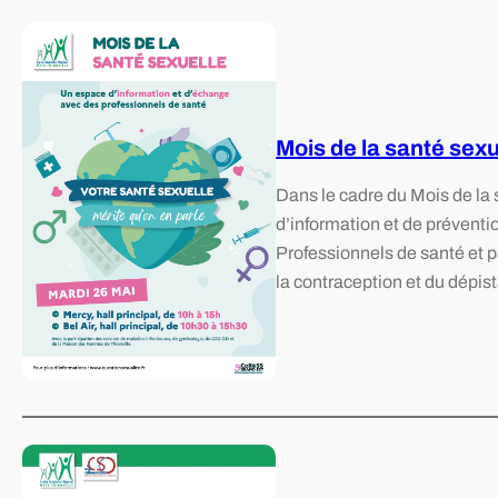
Mois de la santé sex
Dans le cadre du Mois de la
d’information et de préventio
Professionnels de santé et p
la contraception et du dépi