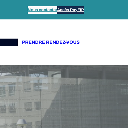
Nous contacter
Accès PayFIP
Propos
PRENDRE RENDEZ-VOUS