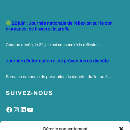
22 juin : Journée nationale de réflexion sur le don
d’organes, de tissus et la greffe
Chaque année, le 22 juin est consacré à la réflexion…
Journée d’information et de prévention du diabète
Semaine nationale de prévention du diabète, du 1er au 8…
SUIVEZ-NOUS
Facebook
Instagram
LinkedIn
YouTube
MON PORTAIL SANTE
Gérer le consentement