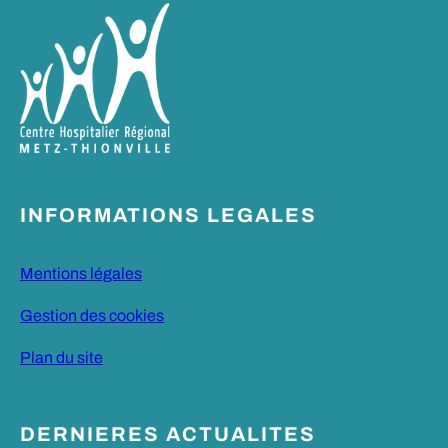
INFORMATIONS LEGALES
Mentions légales
Gestion des cookies
Plan du site
DERNIERES ACTUALITES