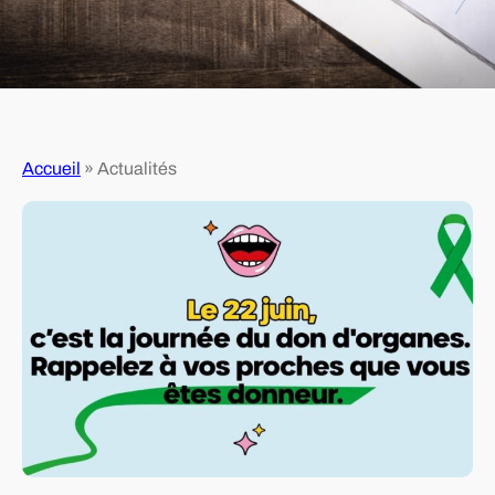
Accueil
»
Actualités