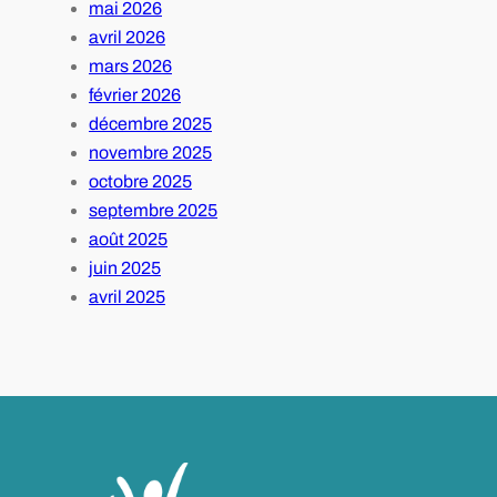
mai 2026
avril 2026
mars 2026
février 2026
décembre 2025
novembre 2025
octobre 2025
septembre 2025
août 2025
juin 2025
avril 2025