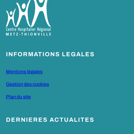
INFORMATIONS LEGALES
Mentions légales
Gestion des cookies
Plan du site
DERNIERES ACTUALITES