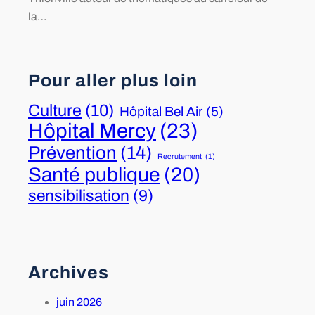
la…
Pour aller plus loin
Culture
(10)
Hôpital Bel Air
(5)
Hôpital Mercy
(23)
Prévention
(14)
Recrutement
(1)
Santé publique
(20)
sensibilisation
(9)
Archives
juin 2026