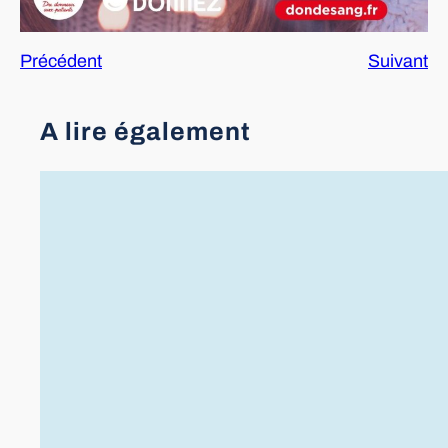
Précédent
Suivant
A lire également