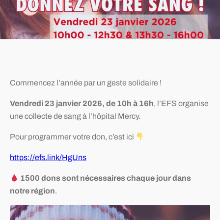
Commencez l’année par un geste solidaire !
Vendredi 23 janvier 2026, de 10h à 16h
, l’EFS organise
une collecte de sang à l’hôpital Mercy.
Pour programmer votre don, c’est ici
https://efs.link/HgUns
1500 dons sont nécessaires chaque jour dans
notre région
.