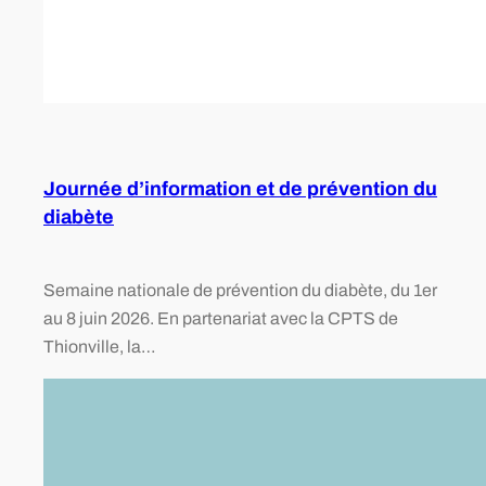
Journée d’information et de prévention du
diabète
Semaine nationale de prévention du diabète, du 1er
au 8 juin 2026. En partenariat avec la CPTS de
Thionville, la…