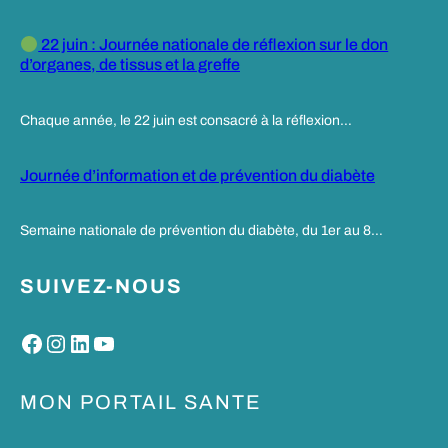
22 juin : Journée nationale de réflexion sur le don
d’organes, de tissus et la greffe
Chaque année, le 22 juin est consacré à la réflexion…
Journée d’information et de prévention du diabète
Semaine nationale de prévention du diabète, du 1er au 8…
SUIVEZ-NOUS
Facebook
Instagram
LinkedIn
YouTube
MON PORTAIL SANTE