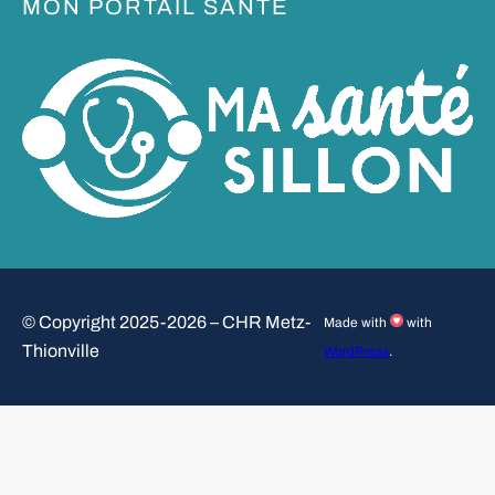
MON PORTAIL SANTE
© Copyright 2025-2026 – CHR Metz-
Made with
with
Thionville
WordPress
.