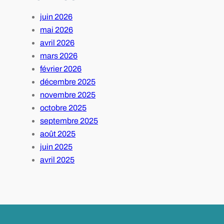
juin 2026
mai 2026
avril 2026
mars 2026
février 2026
décembre 2025
novembre 2025
octobre 2025
septembre 2025
août 2025
juin 2025
avril 2025