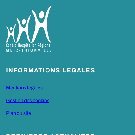
INFORMATIONS LEGALES
Mentions légales
Gestion des cookies
Plan du site