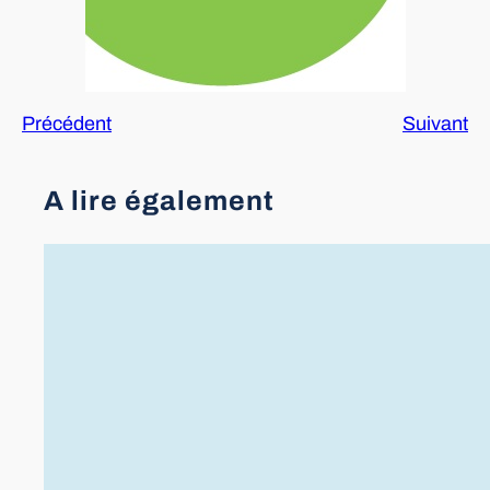
Précédent
Suivant
A lire également