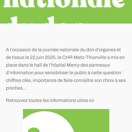
A l’occasion de la journée nationale du don d’organes et
de tissus le 22 juin 2025, le CHR Metz-Thionville a mis en
place dans le hall de l’hôpital Mercy des panneaux
d’information pour sensibiliser le public à cette question :
chiffres clés, importance de faire connaître son choix à ses
proches…
Retrouvez toutes les informations utiles ici