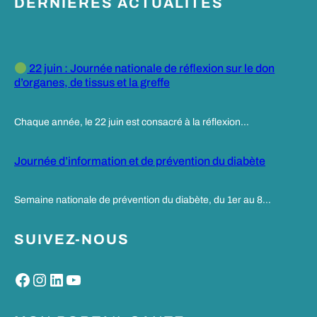
DERNIERES ACTUALITES
22 juin : Journée nationale de réflexion sur le don
d’organes, de tissus et la greffe
Chaque année, le 22 juin est consacré à la réflexion…
Journée d’information et de prévention du diabète
Semaine nationale de prévention du diabète, du 1er au 8…
SUIVEZ-NOUS
Facebook
Instagram
LinkedIn
YouTube