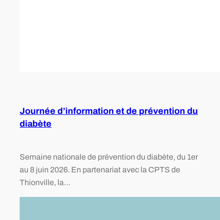
Journée d’information et de prévention du
diabète
Semaine nationale de prévention du diabète, du 1er
au 8 juin 2026. En partenariat avec la CPTS de
Thionville, la…